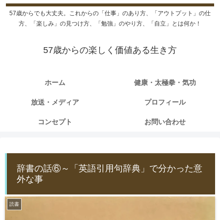
57歳からでも大丈夫。これからの「仕事」のあり方、「アウトプット」の仕
方、「楽しみ」の見つけ方、「勉強」のやり方、「自立」とは何か！
57歳からの楽しく価値ある生き方
ホーム
健康・太極拳・気功
放送・メディア
プロフィール
コンセプト
お問い合わせ
辞書の話⑥～「英語引用句辞典」で分かった意
外な事
読書