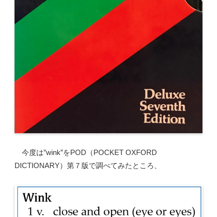
今度は”wink”をPOD（POCKET OXFORD
DICTIONARY）第７版で調べてみたところ、