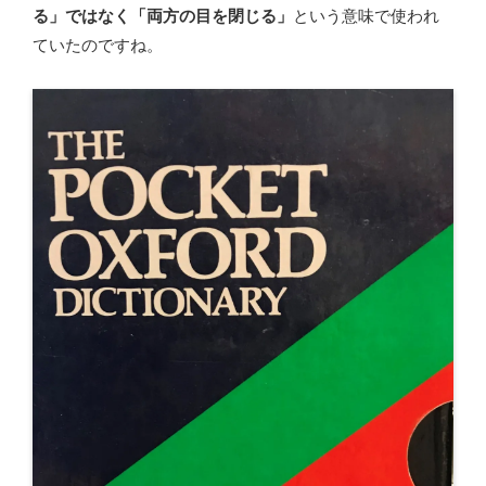
る」ではなく「両方の目を閉じる」
という意味で使われ
ていたのですね。