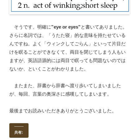
そうです、明確に
”eye or eyes”
と書いてありました。
さらに名詞では、「うたた寝」的な意味を持たせている
んですね。よく「ウィンクしてごらん」といって片目だ
けを瞑ることができなくて、両目を閉じてしまう人もい
ますが、英語語源的には両目で瞑っても問題ないのでは
ないか、といくことがわかりました。
またまた、辞書から辞書へ渡り歩いてしまいました
が、毎回、言葉の奥深さに感嘆してしまいます。
最後までお読みいただきありがとうございました。
共有: